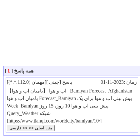
همه پاسخ [
1
]
زمان :2023-11-01
[مهمان (112.0.*.*)]پاسخ [چینی ]
【بامیان اب و هوا】 اب و هوا _Bamiyan Forecast_Afghanistan
بامیان اب و هوا Forecast_Bamiyan پیش بینی اب و هوا برای یک
Week_Bamiyan پیش بینی اب و هوا 10 روز، 15 روز
Query_Weather شبکه
[https://www.tianqi.com/worldcity/bamiyan/10/]