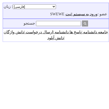
زبان :
SWEWE عضو :
ورود به سیستم
|
ثبت
جستجو
جامعه دانشنامه
|
پاسخ ها دانشنامه
|
ارسال درخواست
|
دانش واژگان
|
دانش آپلود